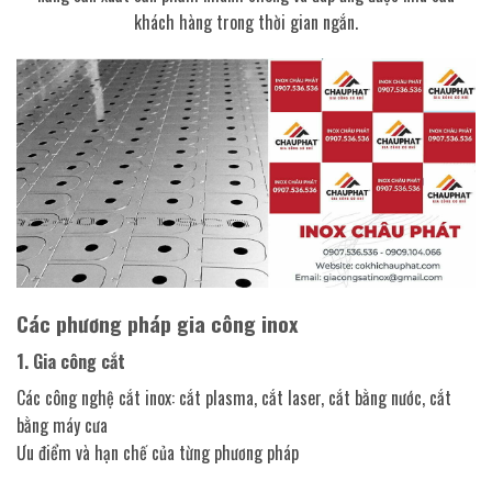
khách hàng trong thời gian ngắn.
Các phương pháp gia công inox
1. Gia công cắt
Các công nghệ cắt inox: cắt plasma, cắt laser, cắt bằng nước, cắt
bằng máy cưa
Ưu điểm và hạn chế của từng phương pháp