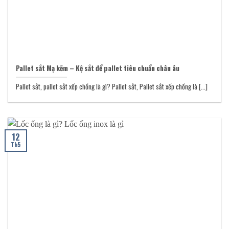
Pallet sắt Mạ kẽm – Kệ sắt để pallet tiêu chuẩn châu âu
Pallet sắt, pallet sắt xếp chồng là gì? Pallet sắt, Pallet sắt xếp chồng là [...]
12
Th5