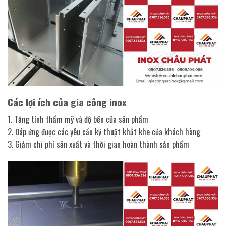
Các lợi ích của gia công inox
1. Tăng tính thẩm mỹ và độ bền của sản phẩm
2. Đáp ứng được các yêu cầu kỹ thuật khắt khe của khách hàng
3. Giảm chi phí sản xuất và thời gian hoàn thành sản phẩm