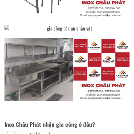
Inox Châu Phát nhận gia công ở đâu?