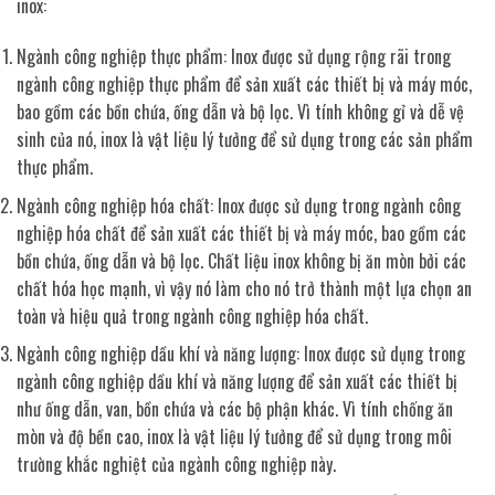
inox:
Ngành công nghiệp thực phẩm: Inox được sử dụng rộng rãi trong
ngành công nghiệp thực phẩm để sản xuất các thiết bị và máy móc,
bao gồm các bồn chứa, ống dẫn và bộ lọc. Vì tính không gỉ và dễ vệ
sinh của nó, inox là vật liệu lý tưởng để sử dụng trong các sản phẩm
thực phẩm.
Ngành công nghiệp hóa chất: Inox được sử dụng trong ngành công
nghiệp hóa chất để sản xuất các thiết bị và máy móc, bao gồm các
bồn chứa, ống dẫn và bộ lọc. Chất liệu inox không bị ăn mòn bởi các
chất hóa học mạnh, vì vậy nó làm cho nó trở thành một lựa chọn an
toàn và hiệu quả trong ngành công nghiệp hóa chất.
Ngành công nghiệp dầu khí và năng lượng: Inox được sử dụng trong
ngành công nghiệp dầu khí và năng lượng để sản xuất các thiết bị
như ống dẫn, van, bồn chứa và các bộ phận khác. Vì tính chống ăn
mòn và độ bền cao, inox là vật liệu lý tưởng để sử dụng trong môi
trường khắc nghiệt của ngành công nghiệp này.