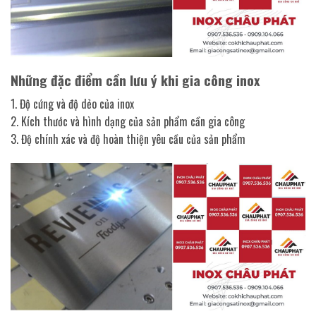
Những đặc điểm cần lưu ý khi gia công inox
1. Độ cứng và độ dẻo của inox
2. Kích thước và hình dạng của sản phẩm cần gia công
3. Độ chính xác và độ hoàn thiện yêu cầu của sản phẩm