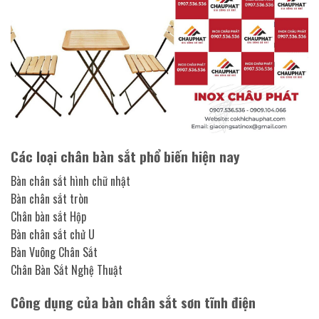
Các loại chân bàn sắt phổ biến hiện nay
Bàn chân sắt hình chữ nhật
Bàn chân sắt tròn
Chân bàn sắt Hộp
Bàn chân sắt chử U
Bàn Vuông Chân Sắt
Chân Bàn Sắt Nghệ Thuật
Công dụng của bàn chân sắt sơn tĩnh điện