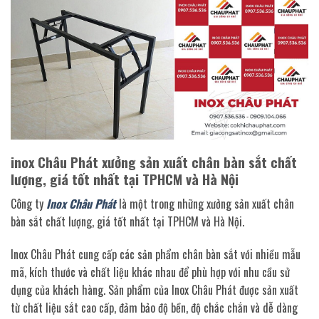
inox Châu Phát xưởng sản xuất chân bàn sắt chất
lượng, giá tốt nhất tại TPHCM và Hà Nội
Công ty
Inox Châu Phát
là một trong những xưởng sản xuất chân
bàn sắt chất lượng, giá tốt nhất tại TPHCM và Hà Nội.
Inox Châu Phát cung cấp các sản phẩm chân bàn sắt với nhiều mẫu
mã, kích thước và chất liệu khác nhau để phù hợp với nhu cầu sử
dụng của khách hàng. Sản phẩm của Inox Châu Phát được sản xuất
từ chất liệu sắt cao cấp, đảm bảo độ bền, độ chắc chắn và dễ dàng