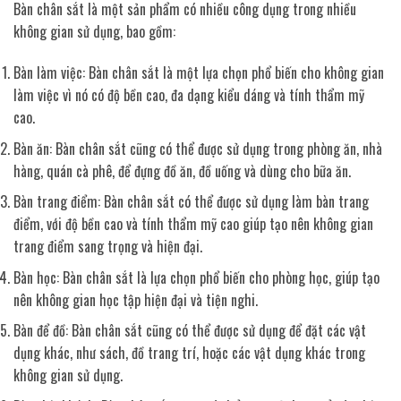
Bàn chân sắt là một sản phẩm có nhiều công dụng trong nhiều
không gian sử dụng, bao gồm:
Bàn làm việc: Bàn chân sắt là một lựa chọn phổ biến cho không gian
làm việc vì nó có độ bền cao, đa dạng kiểu dáng và tính thẩm mỹ
cao.
Bàn ăn: Bàn chân sắt cũng có thể được sử dụng trong phòng ăn, nhà
hàng, quán cà phê, để đựng đồ ăn, đồ uống và dùng cho bữa ăn.
Bàn trang điểm: Bàn chân sắt có thể được sử dụng làm bàn trang
điểm, với độ bền cao và tính thẩm mỹ cao giúp tạo nên không gian
trang điểm sang trọng và hiện đại.
Bàn học: Bàn chân sắt là lựa chọn phổ biến cho phòng học, giúp tạo
nên không gian học tập hiện đại và tiện nghi.
Bàn để đồ: Bàn chân sắt cũng có thể được sử dụng để đặt các vật
dụng khác, như sách, đồ trang trí, hoặc các vật dụng khác trong
không gian sử dụng.