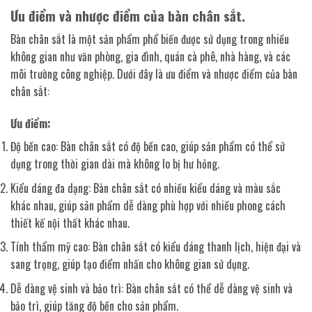
Ưu điểm và nhược điểm của bàn chân sắt.
Bàn chân sắt là một sản phẩm phổ biến được sử dụng trong nhiều
không gian như văn phòng, gia đình, quán cà phê, nhà hàng, và các
môi trường công nghiệp. Dưới đây là ưu điểm và nhược điểm của bàn
chân sắt:
Ưu điểm:
Độ bền cao: Bàn chân sắt có độ bền cao, giúp sản phẩm có thể sử
dụng trong thời gian dài mà không lo bị hư hỏng.
Kiểu dáng đa dạng: Bàn chân sắt có nhiều kiểu dáng và màu sắc
khác nhau, giúp sản phẩm dễ dàng phù hợp với nhiều phong cách
thiết kế nội thất khác nhau.
Tính thẩm mỹ cao: Bàn chân sắt có kiểu dáng thanh lịch, hiện đại và
sang trọng, giúp tạo điểm nhấn cho không gian sử dụng.
Dễ dàng vệ sinh và bảo trì: Bàn chân sắt có thể dễ dàng vệ sinh và
bảo trì, giúp tăng độ bền cho sản phẩm.