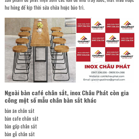
hư hỏng để kịp thời sửa chữa hoặc bảo trì.
Ngoài bàn café chân sắt, inox Châu Phát còn gia
công một số mẫu chân bàn sắt khác
bàn ăn chân sắt
bàn cafe chân sắt
bàn gấp chân sắt
bàn gỗ chân sắt