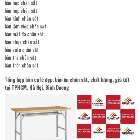
bàn học chân sắt
bàn họp chân sắt
bàn kính chân sắt
bàn làm việc chân sắt
bàn mặt đá chân sắt
bàn nhựa chân sắt
bàn sofa chân sắt
bàn trà chân sắt
bàn tròn chân sắt
Tổng hợp bàn café đẹp, bàn ăn chân sắt, chất lượng, giá tốt
tại TPHCM, Hà Nội, Bình Dương