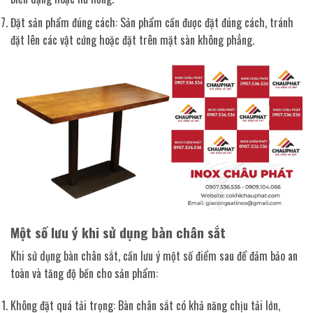
Đặt sản phẩm đúng cách: Sản phẩm cần được đặt đúng cách, tránh
đặt lên các vật cứng hoặc đặt trên mặt sàn không phẳng.
Một số lưu ý khi sử dụng bàn chân sắt
Khi sử dụng bàn chân sắt, cần lưu ý một số điểm sau để đảm bảo an
toàn và tăng độ bền cho sản phẩm:
Không đặt quá tải trọng: Bàn chân sắt có khả năng chịu tải lớn,