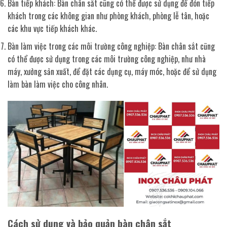
Bàn tiếp khách: Bàn chân sắt cũng có thể được sử dụng để đón tiếp
khách trong các không gian như phòng khách, phòng lễ tân, hoặc
các khu vực tiếp khách khác.
Bàn làm việc trong các môi trường công nghiệp: Bàn chân sắt cũng
có thể được sử dụng trong các môi trường công nghiệp, như nhà
máy, xưởng sản xuất, để đặt các dụng cụ, máy móc, hoặc để sử dụng
làm bàn làm việc cho công nhân.
Cách sử dụng và bảo quản bàn chân sắt