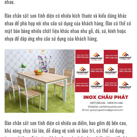
nhau.
Bàn chân sắt sơn tĩnh điện có nhiều kích thước và kiểu dáng khác
nhau để phù hợp với nhu cầu sử dụng của khách hàng. Bàn có thể có
mặt bàn bằng nhiều chất liệu khác nhau như gỗ, đá, sứ, kính hoặc
nhựa để đáp ứng nhu cầu sử dụng của khách hàng.
Bàn chân sắt sơn tĩnh điện có nhiều ưu điểm, bao gồm độ bền cao,
khả năng chịu tải lớn, dễ dàng vệ sinh và bảo trì, có thể sử dụng