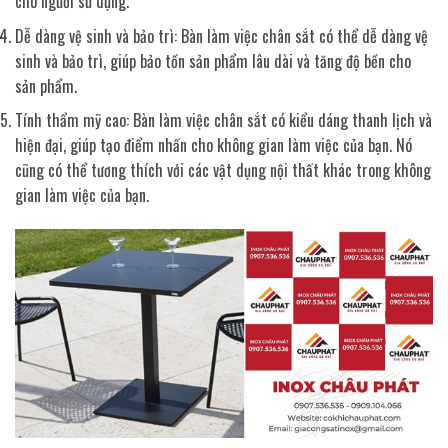
cho người sử dụng.
Dễ dàng vệ sinh và bảo trì: Bàn làm việc chân sắt có thể dễ dàng vệ
sinh và bảo trì, giúp bảo tồn sản phẩm lâu dài và tăng độ bền cho
sản phẩm.
Tính thẩm mỹ cao: Bàn làm việc chân sắt có kiểu dáng thanh lịch và
hiện đại, giúp tạo điểm nhấn cho không gian làm việc của bạn. Nó
cũng có thể tương thích với các vật dụng nội thất khác trong không
gian làm việc của bạn.