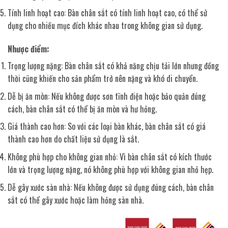
Tính linh hoạt cao: Bàn chân sắt có tính linh hoạt cao, có thể sử
dụng cho nhiều mục đích khác nhau trong không gian sử dụng.
Nhược điểm:
Trọng lượng nặng: Bàn chân sắt có khả năng chịu tải lớn nhưng đồng
thời cũng khiến cho sản phẩm trở nên nặng và khó di chuyển.
Dễ bị ăn mòn: Nếu không được sơn tĩnh điện hoặc bảo quản đúng
cách, bàn chân sắt có thể bị ăn mòn và hư hỏng.
Giá thành cao hơn: So với các loại bàn khác, bàn chân sắt có giá
thành cao hơn do chất liệu sử dụng là sắt.
Không phù hợp cho không gian nhỏ: Vì bàn chân sắt có kích thước
lớn và trọng lượng nặng, nó không phù hợp với không gian nhỏ hẹp.
Dễ gây xước sàn nhà: Nếu không được sử dụng đúng cách, bàn chân
sắt có thể gây xước hoặc làm hỏng sàn nhà.