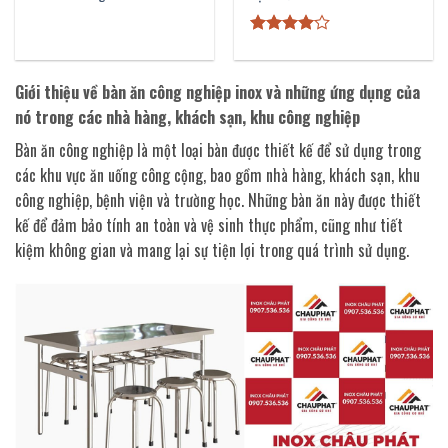
Được
xếp hạng
4
5 sao
Giới thiệu về bàn ăn công nghiệp inox và những ứng dụng của
nó trong các nhà hàng, khách sạn, khu công nghiệp
Bàn ăn công nghiệp là một loại bàn được thiết kế để sử dụng trong
các khu vực ăn uống công cộng, bao gồm nhà hàng, khách sạn, khu
công nghiệp, bệnh viện và trường học. Những bàn ăn này được thiết
kế để đảm bảo tính an toàn và vệ sinh thực phẩm, cũng như tiết
kiệm không gian và mang lại sự tiện lợi trong quá trình sử dụng.