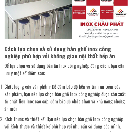
Cách lựa chọn và sử dụng bàn ghế inox công
nghiệp phù hợp với không gian nội thất bếp ăn
Để lựa chọn và sử dụng bàn ăn Inox công nghiệp đúng cách, bạn cần
lưu ý một số điểm sau:
Chất lượng của sản phẩm: Để đảm bảo độ bền và tính an toàn của
sản phẩm, bạn nên lựa chọn bàn ghế Inox công nghiệp được sản xuất
từ chất liệu Inox cao cấp, đảm bảo độ chắc chắn và khả năng chống
ăn mòn.
Kích thước và thiết kế: Bạn nên lựa chọn bàn ghế Inox công nghiệp
với kích thước và thiết kế phù hợp với nhu cầu sử dụng của mình.