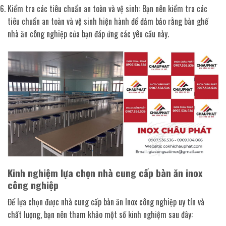
Kiểm tra các tiêu chuẩn an toàn và vệ sinh: Bạn nên kiểm tra các
tiêu chuẩn an toàn và vệ sinh hiện hành để đảm bảo rằng bàn ghế
nhà ăn công nghiệp của bạn đáp ứng các yêu cầu này.
Kinh nghiệm lựa chọn nhà cung cấp bàn ăn inox
công nghiệp
Để lựa chọn được nhà cung cấp bàn ăn Inox công nghiệp uy tín và
chất lượng, bạn nên tham khảo một số kinh nghiệm sau đây: