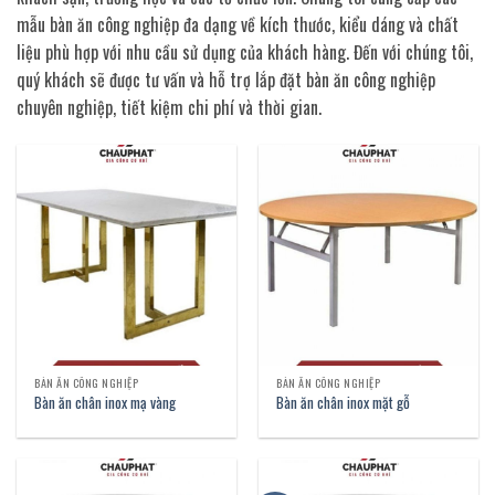
mẫu bàn ăn công nghiệp đa dạng về kích thước, kiểu dáng và chất
liệu phù hợp với nhu cầu sử dụng của khách hàng. Đến với chúng tôi,
quý khách sẽ được tư vấn và hỗ trợ lắp đặt bàn ăn công nghiệp
chuyên nghiệp, tiết kiệm chi phí và thời gian.
BÀN ĂN CÔNG NGHIỆP
BÀN ĂN CÔNG NGHIỆP
Bàn ăn chân inox mạ vàng
Bàn ăn chân inox mặt gỗ