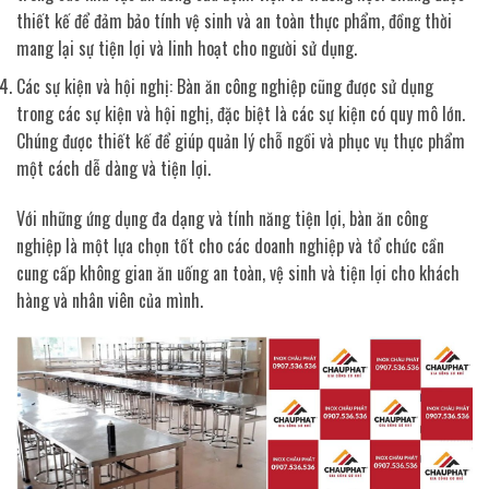
thiết kế để đảm bảo tính vệ sinh và an toàn thực phẩm, đồng thời
mang lại sự tiện lợi và linh hoạt cho người sử dụng.
Các sự kiện và hội nghị: Bàn ăn công nghiệp cũng được sử dụng
trong các sự kiện và hội nghị, đặc biệt là các sự kiện có quy mô lớn.
Chúng được thiết kế để giúp quản lý chỗ ngồi và phục vụ thực phẩm
một cách dễ dàng và tiện lợi.
Với những ứng dụng đa dạng và tính năng tiện lợi, bàn ăn công
nghiệp là một lựa chọn tốt cho các doanh nghiệp và tổ chức cần
cung cấp không gian ăn uống an toàn, vệ sinh và tiện lợi cho khách
hàng và nhân viên của mình.