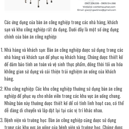
Các ứng dụng của bàn ăn công nghiệp trong các nhà hàng, khách
sạn và khu công nghiệp rất đa dạng. Dưới đây là một số ứng dụng
chính của bàn ăn công nghiệp:
Nhà hàng và khách sạn: Bàn ăn công nghiệp được sử dụng trong các
nhà hàng và khách sạn để phục vụ khách hàng. Chúng được thiết kế
để đảm bảo tính an toàn và vệ sinh thực phẩm, đồng thời tối ưu hóa
không gian sử dụng và cải thiện trải nghiệm ăn uống của khách
hàng.
Khu công nghiệp: Các khu công nghiệp thường sử dụng bàn ăn công
nghiệp để phục vụ cho nhân viên trong các khu vực ăn uống chung.
Những bàn này thường được thiết kế để có tính linh hoạt cao, có thể
dễ dàng di chuyển và lắp đặt lại tại các vị trí khác nhau.
Bệnh viện và trường học: Bàn ăn công nghiệp cũng được sử dụng
trong các khu vực ăn uống của bệnh viện và trường học. Chúng được