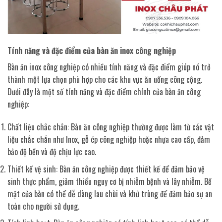
Tính năng và đặc điểm của bàn ăn inox công nghiệp
Bàn ăn inox công nghiệp có nhiều tính năng và đặc điểm giúp nó trở
thành một lựa chọn phù hợp cho các khu vực ăn uống công cộng.
Dưới đây là một số tính năng và đặc điểm chính của bàn ăn công
nghiệp:
Chất liệu chắc chắn: Bàn ăn công nghiệp thường được làm từ các vật
liệu chắc chắn như Inox, gỗ ép công nghiệp hoặc nhựa cao cấp, đảm
bảo độ bền và độ chịu lực cao.
Thiết kế vệ sinh: Bàn ăn công nghiệp được thiết kế để đảm bảo vệ
sinh thực phẩm, giảm thiểu nguy cơ bị nhiễm bệnh và lây nhiễm. Bề
mặt của bàn có thể dễ dàng lau chùi và khử trùng để đảm bảo sự an
toàn cho người sử dụng.