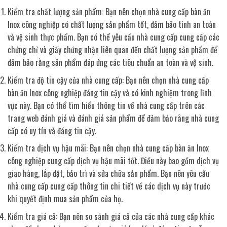
Kiểm tra chất lượng sản phẩm: Bạn nên chọn nhà cung cấp bàn ăn
Inox công nghiệp có chất lượng sản phẩm tốt, đảm bảo tính an toàn
và vệ sinh thực phẩm. Bạn có thể yêu cầu nhà cung cấp cung cấp các
chứng chỉ và giấy chứng nhận liên quan đến chất lượng sản phẩm để
đảm bảo rằng sản phẩm đáp ứng các tiêu chuẩn an toàn và vệ sinh.
Kiểm tra độ tin cậy của nhà cung cấp: Bạn nên chọn nhà cung cấp
bàn ăn Inox công nghiệp đáng tin cậy và có kinh nghiệm trong lĩnh
vực này. Bạn có thể tìm hiểu thông tin về nhà cung cấp trên các
trang web đánh giá và đánh giá sản phẩm để đảm bảo rằng nhà cung
cấp có uy tín và đáng tin cậy.
Kiểm tra dịch vụ hậu mãi: Bạn nên chọn nhà cung cấp bàn ăn Inox
công nghiệp cung cấp dịch vụ hậu mãi tốt. Điều này bao gồm dịch vụ
giao hàng, lắp đặt, bảo trì và sửa chữa sản phẩm. Bạn nên yêu cầu
nhà cung cấp cung cấp thông tin chi tiết về các dịch vụ này trước
khi quyết định mua sản phẩm của họ.
Kiểm tra giá cả: Bạn nên so sánh giá cả của các nhà cung cấp khác