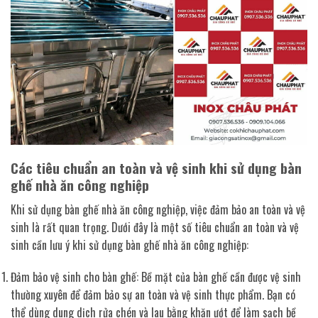
Các tiêu chuẩn an toàn và vệ sinh khi sử dụng bàn
ghế nhà ăn công nghiệp
Khi sử dụng bàn ghế nhà ăn công nghiệp, việc đảm bảo an toàn và vệ
sinh là rất quan trọng. Dưới đây là một số tiêu chuẩn an toàn và vệ
sinh cần lưu ý khi sử dụng bàn ghế nhà ăn công nghiệp:
Đảm bảo vệ sinh cho bàn ghế: Bề mặt của bàn ghế cần được vệ sinh
thường xuyên để đảm bảo sự an toàn và vệ sinh thực phẩm. Bạn có
thể dùng dung dịch rửa chén và lau bằng khăn ướt để làm sạch bề