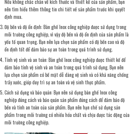
Nếu không chắc chắn về kích thước và thiết kế của sản phẩm, bạn
nên tìm hiểu thêm thông tin chi tiết về sản phẩm trước khi quyết
định mua.
Độ bền và độ ổn định: Bàn ghế Inox công nghiệp được sử dụng trong
môi trường công nghiệp, vì vậy độ bền và độ ổn định của sản phẩm là
yếu tố quan trọng. Bạn nên lựa chọn sản phẩm có độ bền cao và độ
ổn định tốt để đảm bảo sự an toàn trong quá trình sử dụng.
Tính vệ sinh và an toàn: Bàn ghế Inox công nghiệp được thiết kế để
đảm bảo tính vệ sinh và an toàn trong quá trình sử dụng. Bạn nên
lựa chọn sản phẩm có bề mặt dễ dàng vệ sinh và có khả năng chống
trầy xước, giúp duy trì sự an toàn và vệ sinh thực phẩm.
Cách sử dụng và bảo quản: Bạn nên sử dụng bàn ghế Inox công
nghiệp đúng cách và bảo quản sản phẩm đúng cách để đảm bảo độ
bền và tính an toàn của sản phẩm. Bạn nên hạn chế sử dụng sản
phẩm trong môi trường có nhiều hóa chất và chịu được tác động của
môi trường công nghiệp.