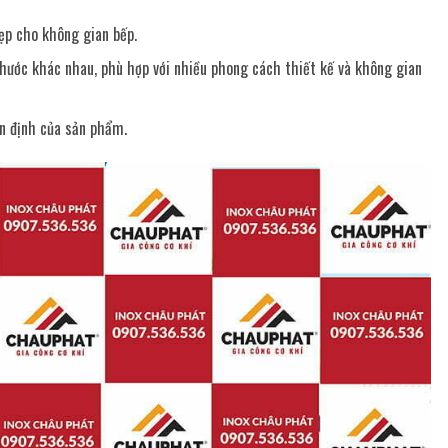
ẹp cho không gian bếp.
thước khác nhau, phù hợp với nhiều phong cách thiết kế và không gian
ổn định của sản phẩm.