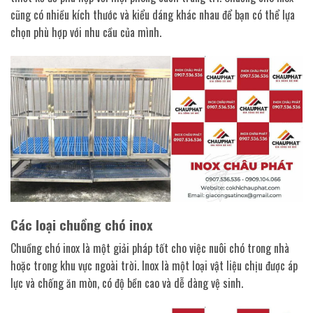
cũng có nhiều kích thước và kiểu dáng khác nhau để bạn có thể lựa
chọn phù hợp với nhu cầu của mình.
Các loại chuồng chó inox
Chuồng chó inox là một giải pháp tốt cho việc nuôi chó trong nhà
hoặc trong khu vực ngoài trời. Inox là một loại vật liệu chịu được áp
lực và chống ăn mòn, có độ bền cao và dễ dàng vệ sinh.