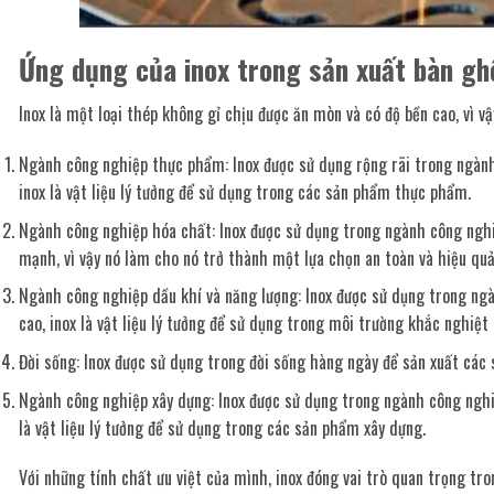
Ứng dụng của inox trong sản xuất bàn ghế
Inox là một loại thép không gỉ chịu được ăn mòn và có độ bền cao, vì v
Ngành công nghiệp thực phẩm: Inox được sử dụng rộng rãi trong ngành 
inox là vật liệu lý tưởng để sử dụng trong các sản phẩm thực phẩm.
Ngành công nghiệp hóa chất: Inox được sử dụng trong ngành công nghiệ
mạnh, vì vậy nó làm cho nó trở thành một lựa chọn an toàn và hiệu qu
Ngành công nghiệp dầu khí và năng lượng: Inox được sử dụng trong ngàn
cao, inox là vật liệu lý tưởng để sử dụng trong môi trường khắc nghiệt
Đời sống: Inox được sử dụng trong đời sống hàng ngày để sản xuất các 
Ngành công nghiệp xây dựng: Inox được sử dụng trong ngành công nghiệ
là vật liệu lý tưởng để sử dụng trong các sản phẩm xây dựng.
Với những tính chất ưu việt của mình, inox đóng vai trò quan trọng tro