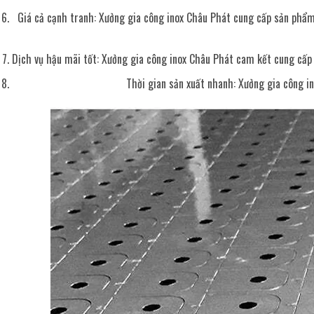
Giá cả cạnh tranh: Xưởng gia công inox Châu Phát cung cấp sản phẩm 
Dịch vụ hậu mãi tốt: Xưởng gia công inox Châu Phát cam kết cung cấp 
Thời gian sản xuất nhanh: Xưởng gia công 