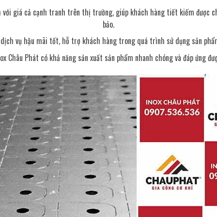
với giá cả cạnh tranh trên thị trường, giúp khách hàng tiết kiếm được 
bảo.
dịch vụ hậu mãi tốt, hỗ trợ khách hàng trong quá trình sử dụng sản phẩ
inox Châu Phát có khả năng sản xuất sản phẩm nhanh chóng và đáp ứng đượ