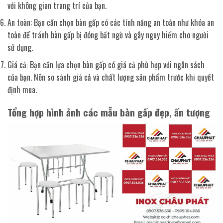
với không gian trang trí của bạn.
An toàn: Bạn cần chọn bàn gấp có các tính năng an toàn như khóa an
toàn để tránh bàn gấp bị đóng bất ngờ và gây nguy hiểm cho người
sử dụng.
Giá cả: Bạn cần lựa chọn bàn gấp có giá cả phù hợp với ngân sách
của bạn. Nên so sánh giá cả và chất lượng sản phẩm trước khi quyết
định mua.
Tổng hợp hình ảnh các mẫu bàn gấp đẹp, ấn tượng