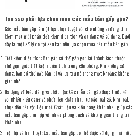
Tạo sao phải lựa chọn mua các mẫu bàn gấp gọn?
Các mẫu bàn gấp là một lựa chọn tuyệt vời cho những ai đang tìm
kiếm một giải pháp tiết kiệm diện tích và đa dạng về sử dụng. Dưới
đây là một số lý do tại sao bạn nên lựa chọn mua các mẫu bàn gấp.
Tiết kiệm diện tích: Bàn gấp có thể gấp gọn lại thành kích thước
nhỏ gọn, giúp tiết kiệm diện tích trong căn phòng. Khi không sử
dụng, bạn có thể gấp bàn lại và lưu trữ nó trong một khoảng không
gian nhỏ.
Đa dạng về kiểu dáng và chất liệu: Các mẫu bàn gấp được thiết kế
với nhiều kiểu dáng và chất liệu khác nhau, từ các loại gỗ, kim loại,
nhựa đến các vật liệu mới. Chất liệu và kiểu dáng khác nhau giúp các
mẫu bàn gấp phù hợp với nhiều phong cách và không gian trang trí
khác nhau.
Tiện lợi và linh hoạt: Các mẫu bàn gấp có thể được sử dụng như một