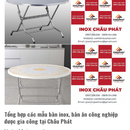
Tổng hợp các mẫu bàn inox, bàn ăn công nghiệp
được gia công tại Châu Phát