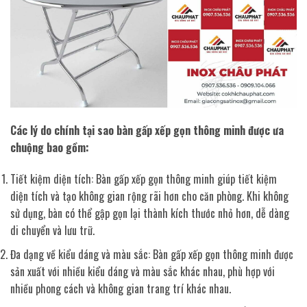
Các lý do chính tại sao bàn gấp xếp gọn thông minh được ưa
chuộng bao gồm:
Tiết kiệm diện tích: Bàn gấp xếp gọn thông minh giúp tiết kiệm
diện tích và tạo không gian rộng rãi hơn cho căn phòng. Khi không
sử dụng, bàn có thể gập gọn lại thành kích thước nhỏ hơn, dễ dàng
di chuyển và lưu trữ.
Đa dạng về kiểu dáng và màu sắc: Bàn gấp xếp gọn thông minh được
sản xuất với nhiều kiểu dáng và màu sắc khác nhau, phù hợp với
nhiều phong cách và không gian trang trí khác nhau.