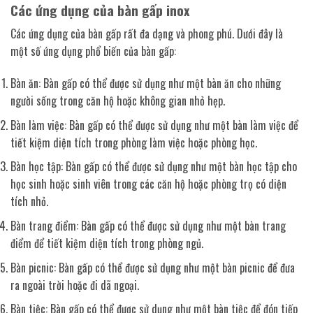
Các ứng dụng của bàn gấp inox
Các ứng dụng của bàn gấp rất đa dạng và phong phú. Dưới đây là
một số ứng dụng phổ biến của bàn gấp:
Bàn ăn: Bàn gấp có thể được sử dụng như một bàn ăn cho những
người sống trong căn hộ hoặc không gian nhỏ hẹp.
Bàn làm việc: Bàn gấp có thể được sử dụng như một bàn làm việc để
tiết kiệm diện tích trong phòng làm việc hoặc phòng học.
Bàn học tập: Bàn gấp có thể được sử dụng như một bàn học tập cho
học sinh hoặc sinh viên trong các căn hộ hoặc phòng trọ có diện
tích nhỏ.
Bàn trang điểm: Bàn gấp có thể được sử dụng như một bàn trang
điểm để tiết kiệm diện tích trong phòng ngủ.
Bàn picnic: Bàn gấp có thể được sử dụng như một bàn picnic để đưa
ra ngoài trời hoặc đi dã ngoại.
Bàn tiệc: Bàn gấp có thể được sử dụng như một bàn tiệc để đón tiếp