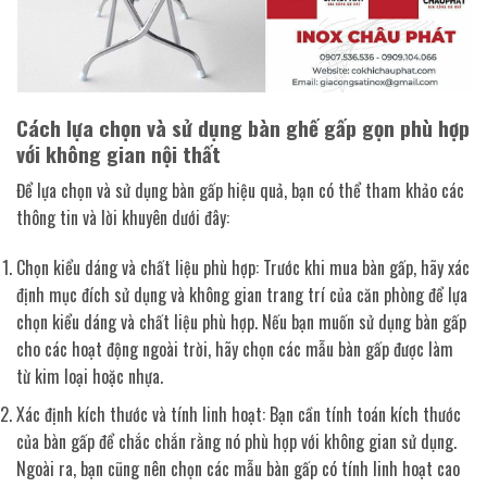
Cách lựa chọn và sử dụng bàn ghế gấp gọn phù hợp
với không gian nội thất
Để lựa chọn và sử dụng bàn gấp hiệu quả, bạn có thể tham khảo các
thông tin và lời khuyên dưới đây:
Chọn kiểu dáng và chất liệu phù hợp: Trước khi mua bàn gấp, hãy xác
định mục đích sử dụng và không gian trang trí của căn phòng để lựa
chọn kiểu dáng và chất liệu phù hợp. Nếu bạn muốn sử dụng bàn gấp
cho các hoạt động ngoài trời, hãy chọn các mẫu bàn gấp được làm
từ kim loại hoặc nhựa.
Xác định kích thước và tính linh hoạt: Bạn cần tính toán kích thước
của bàn gấp để chắc chắn rằng nó phù hợp với không gian sử dụng.
Ngoài ra, bạn cũng nên chọn các mẫu bàn gấp có tính linh hoạt cao