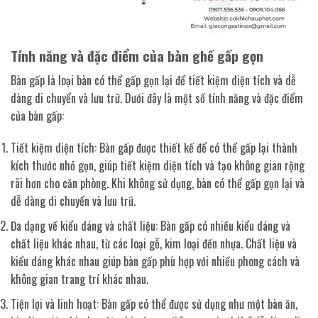
Tính năng và đặc điểm của bàn ghế gấp gọn
Bàn gấp là loại bàn có thể gấp gọn lại để tiết kiệm diện tích và dễ
dàng di chuyển và lưu trữ. Dưới đây là một số tính năng và đặc điểm
của bàn gấp:
Tiết kiệm diện tích: Bàn gấp được thiết kế để có thể gấp lại thành
kích thước nhỏ gọn, giúp tiết kiệm diện tích và tạo không gian rộng
rãi hơn cho căn phòng. Khi không sử dụng, bàn có thể gấp gọn lại và
dễ dàng di chuyển và lưu trữ.
Đa dạng về kiểu dáng và chất liệu: Bàn gấp có nhiều kiểu dáng và
chất liệu khác nhau, từ các loại gỗ, kim loại đến nhựa. Chất liệu và
kiểu dáng khác nhau giúp bàn gấp phù hợp với nhiều phong cách và
không gian trang trí khác nhau.
Tiện lợi và linh hoạt: Bàn gấp có thể được sử dụng như một bàn ăn,