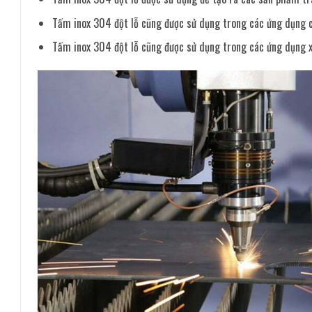
Tấm inox 304 đột lỗ cũng được sử dụng trong các ứng dụng cô
Tấm inox 304 đột lỗ cũng được sử dụng trong các ứng dụng x