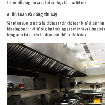
trở nên dễ dàng hơn và có thể đạt được kết quả tốt nhất.
e. An toàn và đáng tin cậy
Sản phẩm được trang bị hệ thống an toàn chống cháy nổ và đánh lửa t
bếp cũng được thiết kế để giảm thiểu nguy cơ cháy nổ và kiểm soát 
lượng và an toàn trước khi được phân phối ra thị trường.