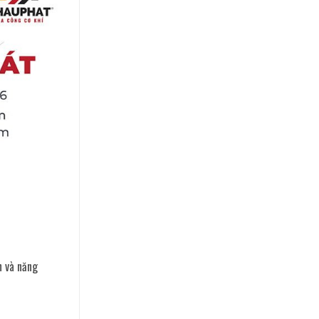
n và năng