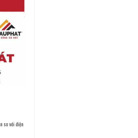
n so với điện