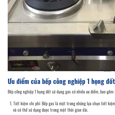
Ưu điểm của bếp công nghiệp 1 họng đố
Bếp công nghiệp 1 họng đốt sử dụng gas có nhiều ưu điểm, bao gồm:
Tiết kiệm chi phí: Bếp gas là một trong những lựa chọn tiết kiệm
và có thể sử dụng được trong một thời gian dài.