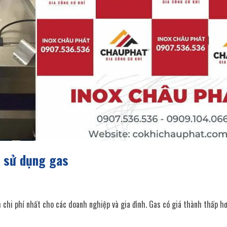
t sử dụng gas
 chi phí nhất cho các doanh nghiệp và gia đình. Gas có giá thành thấp hơ