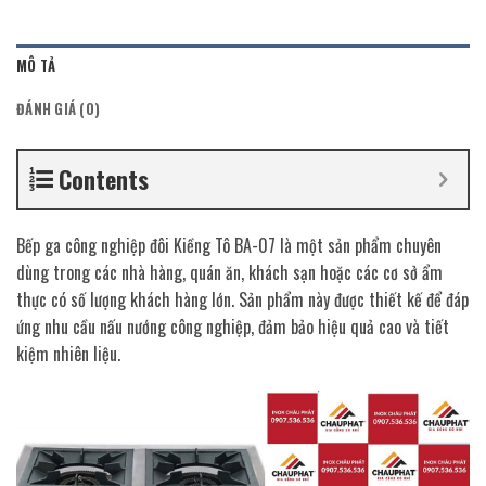
MÔ TẢ
ĐÁNH GIÁ (0)
Contents
Bếp ga công nghiệp đôi Kiềng Tô BA-07 là một sản phẩm chuyên
dùng trong các nhà hàng, quán ăn, khách sạn hoặc các cơ sở ẩm
thực có số lượng khách hàng lớn. Sản phẩm này được thiết kế để đáp
ứng nhu cầu nấu nướng công nghiệp, đảm bảo hiệu quả cao và tiết
kiệm nhiên liệu.