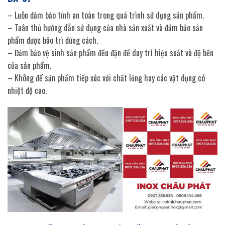
– Luôn đảm bảo tính an toàn trong quá trình sử dụng sản phẩm.
– Tuân thủ hướng dẫn sử dụng của nhà sản xuất và đảm bảo sản
phẩm được bảo trì đúng cách.
– Đảm bảo vệ sinh sản phẩm đều đặn để duy trì hiệu suất và độ bền
của sản phẩm.
– Không để sản phẩm tiếp xúc với chất lỏng hay các vật dụng có
nhiệt độ cao.