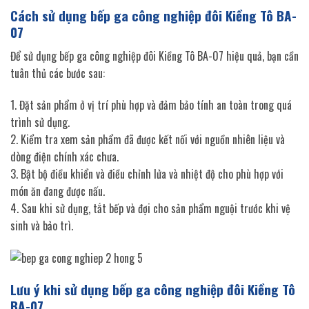
Cách sử dụng bếp ga công nghiệp đôi Kiềng Tô BA-
07
Để sử dụng bếp ga công nghiệp đôi Kiềng Tô BA-07 hiệu quả, bạn cần
tuân thủ các bước sau:
1. Đặt sản phẩm ở vị trí phù hợp và đảm bảo tính an toàn trong quá
trình sử dụng.
2. Kiểm tra xem sản phẩm đã được kết nối với nguồn nhiên liệu và
dòng điện chính xác chưa.
3. Bật bộ điều khiển và điều chỉnh lửa và nhiệt độ cho phù hợp với
món ăn đang được nấu.
4. Sau khi sử dụng, tắt bếp và đợi cho sản phẩm nguội trước khi vệ
sinh và bảo trì.
Lưu ý khi sử dụng bếp ga công nghiệp đôi Kiềng Tô
BA-07