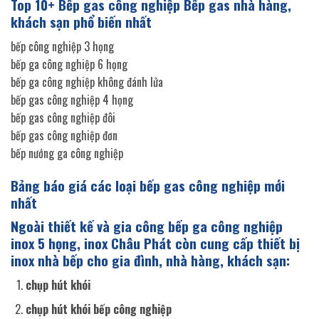
Top 10+ Bếp gas công nghiệp Bếp gas nhà hàng,
khách sạn phổ biến nhất
bếp công nghiệp 3 họng
bếp ga công nghiệp 6 họng
bếp ga công nghiệp không đánh lửa
bếp gas công nghiệp 4 họng
bếp gas công nghiệp đôi
bếp gas công nghiệp đơn
bếp nướng ga công nghiệp
Bảng báo giá các loại bếp gas công nghiệp mới
nhất
Ngoài thiết kế và gia công bếp ga công nghiệp
inox 5 họng, inox Châu Phát còn cung cấp thiết bị
inox nhà bếp cho gia đình, nhà hàng, khách sạn:
chụp hút khói
chụp hút khói bếp công nghiệp