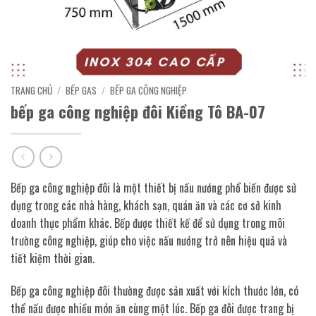
TRANG CHỦ
/
BẾP GAS
/
BẾP GA CÔNG NGHIỆP
bếp ga công nghiệp đôi Kiềng Tô BA-07
Bếp ga công nghiệp đôi là một thiết bị nấu nướng phổ biến được sử
dụng trong các nhà hàng, khách sạn, quán ăn và các cơ sở kinh
doanh thực phẩm khác. Bếp được thiết kế để sử dụng trong môi
trường công nghiệp, giúp cho việc nấu nướng trở nên hiệu quả và
tiết kiệm thời gian.
Bếp ga công nghiệp đôi thường được sản xuất với kích thước lớn, có
thể nấu được nhiều món ăn cùng một lúc. Bếp ga đôi được trang bị