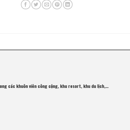
rong các khuôn viên công cộng, khu resort, khu du lịch,…