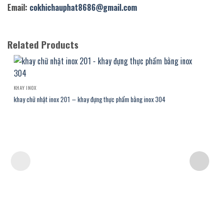
Email:
cokhichauphat8686@gmail.com
Related Products
KHAY INOX
khay chữ nhật inox 201 – khay đựng thực phẩm bằng inox 304