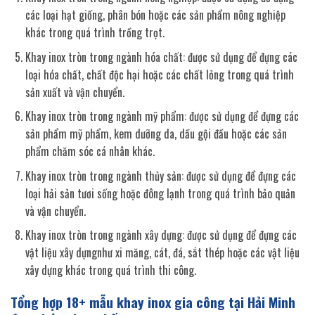
các loại hạt giống, phân bón hoặc các sản phẩm nông nghiệp
khác trong quá trình trồng trọt.
Khay inox tròn trong ngành hóa chất: được sử dụng để đựng các
loại hóa chất, chất độc hại hoặc các chất lỏng trong quá trình
sản xuất và vận chuyển.
Khay inox tròn trong ngành mỹ phẩm: được sử dụng để đựng các
sản phẩm mỹ phẩm, kem dưỡng da, dầu gội đầu hoặc các sản
phẩm chăm sóc cá nhân khác.
Khay inox tròn trong ngành thủy sản: được sử dụng để đựng các
loại hải sản tươi sống hoặc đông lạnh trong quá trình bảo quản
và vận chuyển.
Khay inox tròn trong ngành xây dựng: được sử dụng để đựng các
vật liệu xây dựngnhư xi măng, cát, đá, sắt thép hoặc các vật liệu
xây dựng khác trong quá trình thi công.
Tổng hợp 18+ mẫu khay inox gia công tại Hải Minh