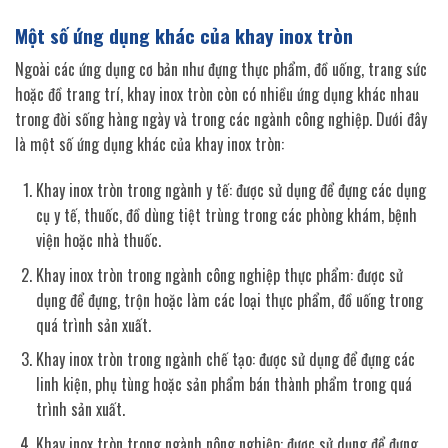
Một số ứng dụng khác của khay inox tròn
Ngoài các ứng dụng cơ bản như đựng thực phẩm, đồ uống, trang sức
hoặc đồ trang trí, khay inox tròn còn có nhiều ứng dụng khác nhau
trong đời sống hàng ngày và trong các ngành công nghiệp. Dưới đây
là một số ứng dụng khác của khay inox tròn:
Khay inox tròn trong ngành y tế: được sử dụng để đựng các dụng
cụ y tế, thuốc, đồ dùng tiệt trùng trong các phòng khám, bệnh
viện hoặc nhà thuốc.
Khay inox tròn trong ngành công nghiệp thực phẩm: được sử
dụng để đựng, trộn hoặc làm các loại thực phẩm, đồ uống trong
quá trình sản xuất.
Khay inox tròn trong ngành chế tạo: được sử dụng để đựng các
linh kiện, phụ tùng hoặc sản phẩm bán thành phẩm trong quá
trình sản xuất.
Khay inox tròn trong ngành nông nghiệp: được sử dụng để đựng