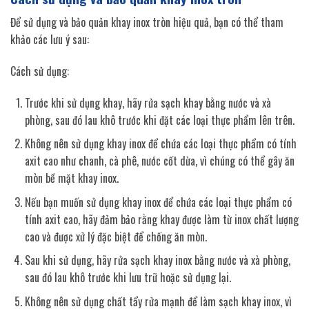
Để sử dụng và bảo quản khay inox tròn hiệu quả, bạn có thể tham
khảo các lưu ý sau:
Cách sử dụng:
Trước khi sử dụng khay, hãy rửa sạch khay bằng nước và xà
phòng, sau đó lau khô trước khi đặt các loại thực phẩm lên trên.
Không nên sử dụng khay inox để chứa các loại thực phẩm có tính
axit cao như chanh, cà phê, nước cốt dừa, vì chúng có thể gây ăn
mòn bề mặt khay inox.
Nếu bạn muốn sử dụng khay inox để chứa các loại thực phẩm có
tính axit cao, hãy đảm bảo rằng khay được làm từ inox chất lượng
cao và được xử lý đặc biệt để chống ăn mòn.
Sau khi sử dụng, hãy rửa sạch khay inox bằng nước và xà phòng,
sau đó lau khô trước khi lưu trữ hoặc sử dụng lại.
Không nên sử dụng chất tẩy rửa mạnh để làm sạch khay inox, vì