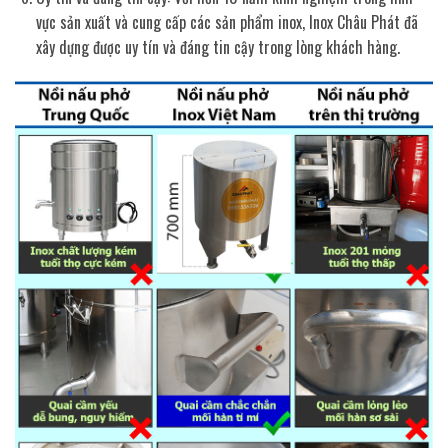
vực sản xuất và cung cấp các sản phẩm inox, Inox Châu Phát đã
xây dựng được uy tín và đáng tin cậy trong lòng khách hàng.