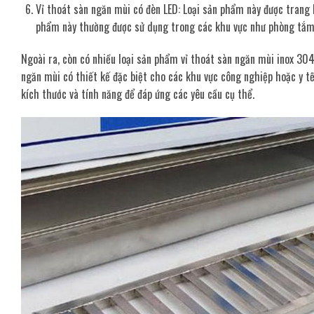
Vỉ thoát sàn ngăn mùi có đèn LED: Loại sản phẩm này được trang 
phẩm này thường được sử dụng trong các khu vực như phòng tắm, 
Ngoài ra, còn có nhiều loại sản phẩm vỉ thoát sàn ngăn mùi inox 304
ngăn mùi có thiết kế đặc biệt cho các khu vực công nghiệp hoặc y t
kích thước và tính năng để đáp ứng các yêu cầu cụ thể.