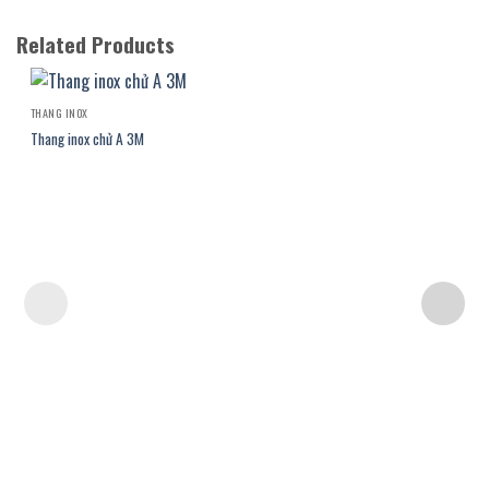
Related Products
THANG INOX
Thang inox chử A 3M