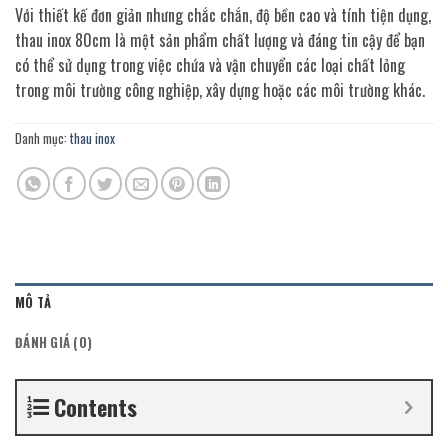
Với thiết kế đơn giản nhưng chắc chắn, độ bền cao và tính tiện dụng,
thau inox 80cm là một sản phẩm chất lượng và đáng tin cậy để bạn
có thể sử dụng trong việc chứa và vận chuyển các loại chất lỏng
trong môi trường công nghiệp, xây dựng hoặc các môi trường khác.
Danh mục:
thau inox
MÔ TẢ
ĐÁNH GIÁ (0)
Contents