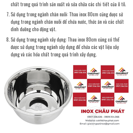
chất trong quá trình sản xuất và sửa chữa các chi tiết của ô tô.
Sử dụng trong ngành chăn nuôi: Thau inox 80cm cũng được sử
dụng trong ngành chăn nuôi để chứa nước, thức ăn và các chất
dinh dưỡng cho động vật.
Sử dụng trong ngành xây dựng: Thau inox 80cm cũng có thể
được sử dụng trong ngành xây dựng để chứa các vật liệu xây
dựng và các hóa chất trong quá trình xây dựng.