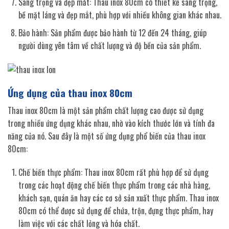
Sang trọng và đẹp mắt: Thau inox 80cm có thiết kế sang trọng,
bề mặt láng và đẹp mắt, phù hợp với nhiều không gian khác nhau.
Bảo hành: Sản phẩm được bảo hành từ 12 đến 24 tháng, giúp
người dùng yên tâm về chất lượng và độ bền của sản phẩm.
Ứng dụng của thau inox 80cm
Thau inox 80cm là một sản phẩm chất lượng cao được sử dụng
trong nhiều ứng dụng khác nhau, nhờ vào kích thước lớn và tính đa
năng của nó. Sau đây là một số ứng dụng phổ biến của thau inox
80cm:
Chế biến thực phẩm: Thau inox 80cm rất phù hợp để sử dụng
trong các hoạt động chế biến thực phẩm trong các nhà hàng,
khách sạn, quán ăn hay các cơ sở sản xuất thực phẩm. Thau inox
80cm có thể được sử dụng để chứa, trộn, đựng thực phẩm, hay
làm việc với các chất lỏng và hóa chất.