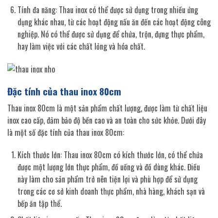
Tính đa năng: Thau inox có thể được sử dụng trong nhiều ứng
dụng khác nhau, từ các hoạt động nấu ăn đến các hoạt động công
nghiệp. Nó có thể được sử dụng để chứa, trộn, đựng thực phẩm,
hay làm việc với các chất lỏng và hóa chất.
Đặc tính của thau inox 80cm
Thau inox 80cm là một sản phẩm chất lượng, được làm từ chất liệu
inox cao cấp, đảm bảo độ bền cao và an toàn cho sức khỏe. Dưới đây
là một số đặc tính của thau inox 80cm:
Kích thước lớn: Thau inox 80cm có kích thước lớn, có thể chứa
được một lượng lớn thực phẩm, đồ uống và đồ dùng khác. Điều
này làm cho sản phẩm trở nên tiện lợi và phù hợp để sử dụng
trong các cơ sở kinh doanh thực phẩm, nhà hàng, khách sạn và
bếp ăn tập thể.