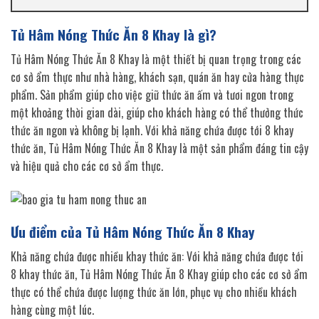
Tủ Hâm Nóng Thức Ăn 8 Khay là gì?
Tủ Hâm Nóng Thức Ăn 8 Khay là một thiết bị quan trọng trong các
cơ sở ẩm thực như nhà hàng, khách sạn, quán ăn hay cửa hàng thực
phẩm. Sản phẩm giúp cho việc giữ thức ăn ấm và tươi ngon trong
một khoảng thời gian dài, giúp cho khách hàng có thể thưởng thức
thức ăn ngon và không bị lạnh. Với khả năng chứa được tới 8 khay
thức ăn, Tủ Hâm Nóng Thức Ăn 8 Khay là một sản phẩm đáng tin cậy
và hiệu quả cho các cơ sở ẩm thực.
Ưu điểm của Tủ Hâm Nóng Thức Ăn 8 Khay
Khả năng chứa được nhiều khay thức ăn: Với khả năng chứa được tới
8 khay thức ăn, Tủ Hâm Nóng Thức Ăn 8 Khay giúp cho các cơ sở ẩm
thực có thể chứa được lượng thức ăn lớn, phục vụ cho nhiều khách
hàng cùng một lúc.