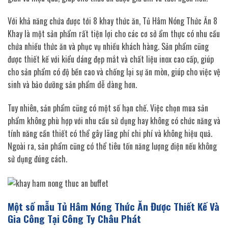
Với khả năng chứa được tới 8 khay thức ăn, Tủ Hâm Nóng Thức Ăn 8
Khay là một sản phẩm rất tiện lợi cho các cơ sở ẩm thực có nhu cầu
chứa nhiều thức ăn và phục vụ nhiều khách hàng. Sản phẩm cũng
được thiết kế với kiểu dáng đẹp mắt và chất liệu inox cao cấp, giúp
cho sản phẩm có độ bền cao và chống lại sự ăn mòn, giúp cho việc vệ
sinh và bảo dưỡng sản phẩm dễ dàng hơn.
Tuy nhiên, sản phẩm cũng có một số hạn chế. Việc chọn mua sản
phẩm không phù hợp với nhu cầu sử dụng hay không có chức năng và
tính năng cần thiết có thể gây lãng phí chi phí và không hiệu quả.
Ngoài ra, sản phẩm cũng có thể tiêu tốn năng lượng điện nếu không
sử dụng đúng cách.
Một số mẫu Tủ Hâm Nóng Thức Ăn Được Thiết Kế Và
Gia Công Tại Công Ty Châu Phát