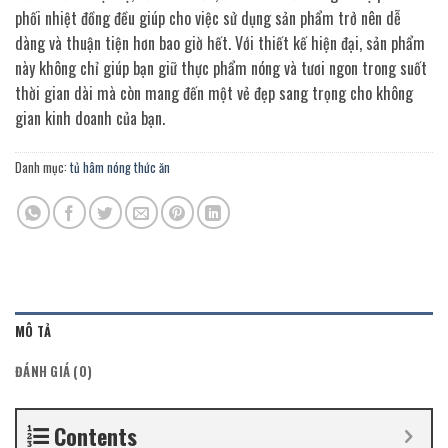
phối nhiệt đồng đều giúp cho việc sử dụng sản phẩm trở nên dễ
dàng và thuận tiện hơn bao giờ hết. Với thiết kế hiện đại, sản phẩm
này không chỉ giúp bạn giữ thực phẩm nóng và tươi ngon trong suốt
thời gian dài mà còn mang đến một vẻ đẹp sang trọng cho không
gian kinh doanh của bạn.
Danh mục:
tủ hâm nóng thức ăn
MÔ TẢ
ĐÁNH GIÁ (0)
Contents