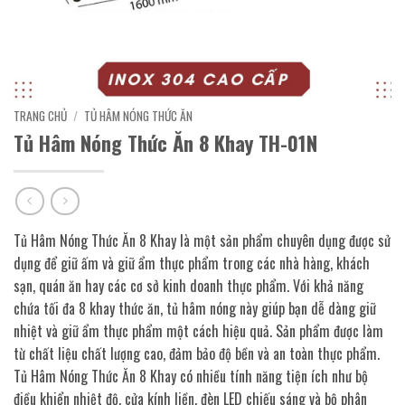
TRANG CHỦ
/
TỦ HÂM NÓNG THỨC ĂN
Tủ Hâm Nóng Thức Ăn 8 Khay TH-01N
Tủ Hâm Nóng Thức Ăn 8 Khay là một sản phẩm chuyên dụng được sử
dụng để giữ ấm và giữ ẩm thực phẩm trong các nhà hàng, khách
sạn, quán ăn hay các cơ sở kinh doanh thực phẩm. Với khả năng
chứa tối đa 8 khay thức ăn, tủ hâm nóng này giúp bạn dễ dàng giữ
nhiệt và giữ ẩm thực phẩm một cách hiệu quả. Sản phẩm được làm
từ chất liệu chất lượng cao, đảm bảo độ bền và an toàn thực phẩm.
Tủ Hâm Nóng Thức Ăn 8 Khay có nhiều tính năng tiện ích như bộ
điều khiển nhiệt độ, cửa kính liền, đèn LED chiếu sáng và bộ phân