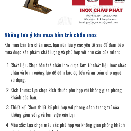
Những lưu ý khi mua bàn trà chân inox
Khi mua bàn trà chân inox, bạn nên lưu ý các yếu tố sau để đảm bảo
mua được sản phẩm chất lượng và phù hợp với nhu cầu của mình:
Chất liệu: Chọn bàn trà chân inox được làm từ chất liệu inox chắc
chắn và kính cường lực để đảm bảo độ bền và an toàn cho người
sử dụng.
Kích thước: Lựa chọn kích thước phù hợp với không gian phòng
khách của bạn.
Thiết kế: Chọn thiết kế phù hợp với phong cách trang trí của
không gian sống và làm việc của bạn.
Màu sắc: Lựa chọn màu sắc phù hợp với không gian phòng khách