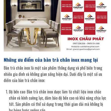
Những ưu điểm của bàn trà chân inox mang lại
Bàn trà chân inox là một sản phẩm thông dụng và phổ biến trong
nhiều gia đình và không gian sống hiện đại. Dưới đây là một số ưu
điểm của bàn trà chân inox:
Độ bền cao: Bàn trà chân inox được làm từ chất liệu inox chắc
chắn và kính cường lực, đảm bảo độ bền cao và khả năng chịu lực
tốt. Sản phẩm có thể sử dụng trong thời gian dài mà không bị
hư hỏng hoặc xuống cấp.