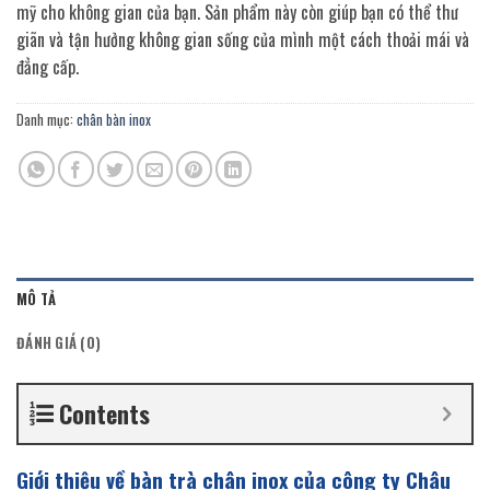
mỹ cho không gian của bạn. Sản phẩm này còn giúp bạn có thể thư
giãn và tận hưởng không gian sống của mình một cách thoải mái và
đẳng cấp.
Danh mục:
chân bàn inox
MÔ TẢ
ĐÁNH GIÁ (0)
Contents
Giới thiệu về bàn trà chân inox của công ty Châu