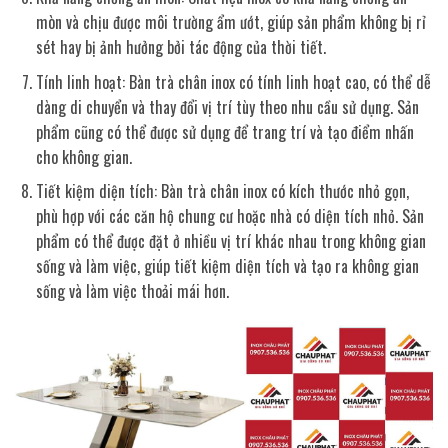
mòn và chịu được môi trường ẩm ướt, giúp sản phẩm không bị rỉ
sét hay bị ảnh hưởng bởi tác động của thời tiết.
Tính linh hoạt: Bàn trà chân inox có tính linh hoạt cao, có thể dễ
dàng di chuyển và thay đổi vị trí tùy theo nhu cầu sử dụng. Sản
phẩm cũng có thể được sử dụng để trang trí và tạo điểm nhấn
cho không gian.
Tiết kiệm diện tích: Bàn trà chân inox có kích thước nhỏ gọn,
phù hợp với các căn hộ chung cư hoặc nhà có diện tích nhỏ. Sản
phẩm có thể được đặt ở nhiều vị trí khác nhau trong không gian
sống và làm việc, giúp tiết kiệm diện tích và tạo ra không gian
sống và làm việc thoải mái hơn.